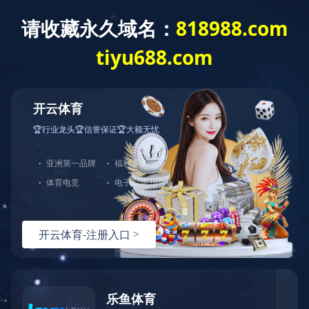
米兰官方站网页版-米兰MiLan（中国）
总机：0510-88551801
E-mail：
xibiao@casodromo.com
米兰官方站网页版-米兰MiLan（中国）
米兰官方站网页版-米兰MiLan（中国）
返回
米兰官方站网页版-米兰MiLan（中国） 期待与您的真诚合作!