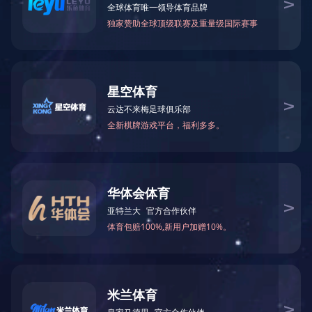
地址
江苏省无锡市新吴区
梅育路90号
总机
0510-88551801
销售部
0510-88551801 转 8301
0510-88551228