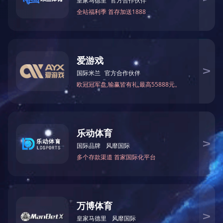
传真
0510-88551228
邮箱
xibiao@casodromo.com
在线留言