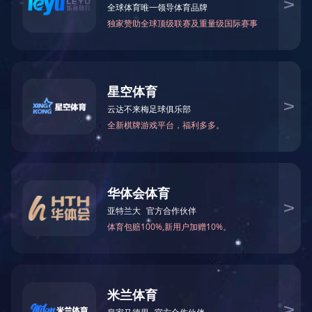
烟机螺栓
首页
上一页
1
2
3
4
5
6
下一页
尾页
COPYRIGHT @ 2022 ALL RIGHTS RESERVED BY CASODROMO.COM